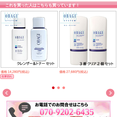
これを買った人はこちらも買っています！
価格:14,280円(税込)
価格:27,680円(税込)
在庫切れ