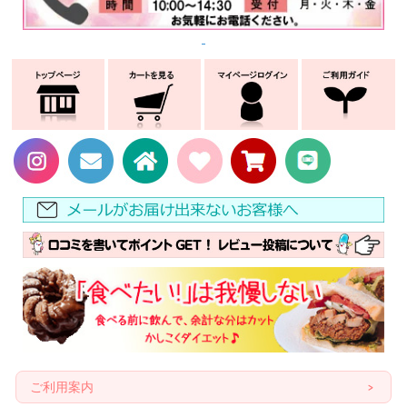
ご利用案内