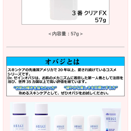
＜内容量：57g＞