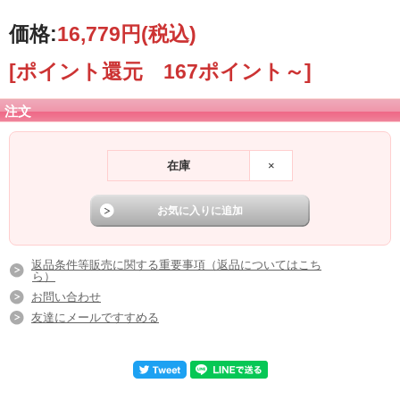
価格:
16,779円
(税込)
[ポイント還元 167ポイント～]
注文
在庫
×
返品条件等販売に関する重要事項（返品についてはこち
ら）
お問い合わせ
友達にメールですすめる