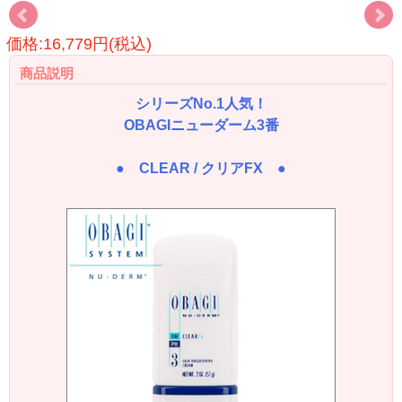
価格:16,779円(税込)
商品説明
シリーズNo.1人気！
OBAGIニューダーム3番
● CLEAR / クリアFX ●