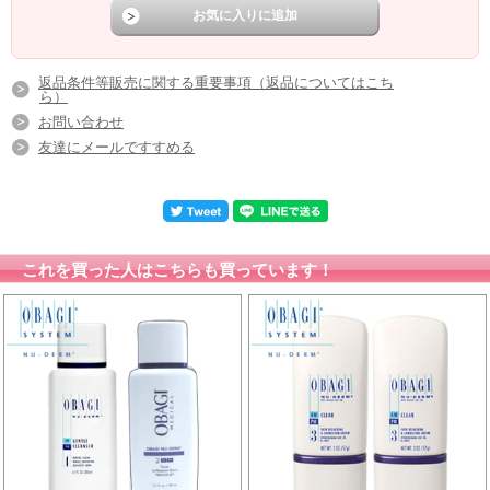
返品条件等販売に関する重要事項（返品についてはこち
ら）
お問い合わせ
友達にメールですすめる
これを買った人はこちらも買っています！