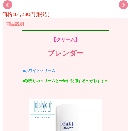
価格:14,280円(税込)
商品説明
【クリーム】
ブレンダー
■ホワイトクリーム
■別売りのクリームと一緒に使用するのがおすすめ