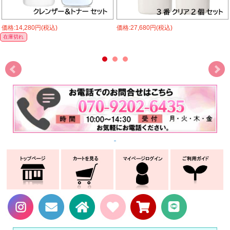
価格:14,280円(税込)
価格:27,680円(税込)
在庫切れ