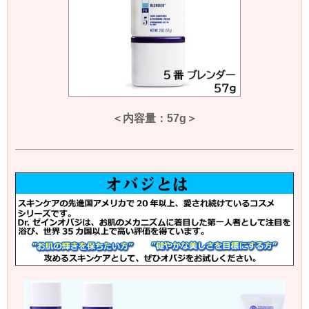
＜内容量：57g＞