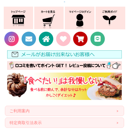
ご利用案内
特定商取引法表示