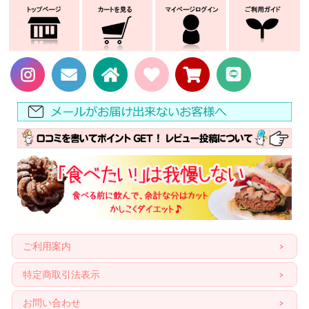
ご利用案内
特定商取引法表示
お問い合わせ