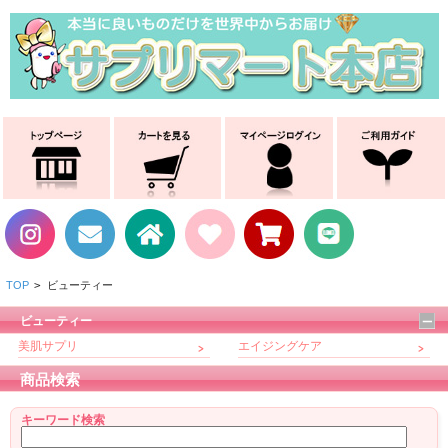
TOP
>
ビューティー
ビューティー
美肌サプリ
エイジングケア
商品検索
キーワード検索