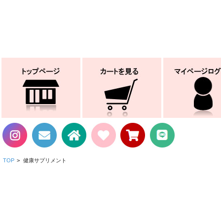
TOP
>
健康サプリメント