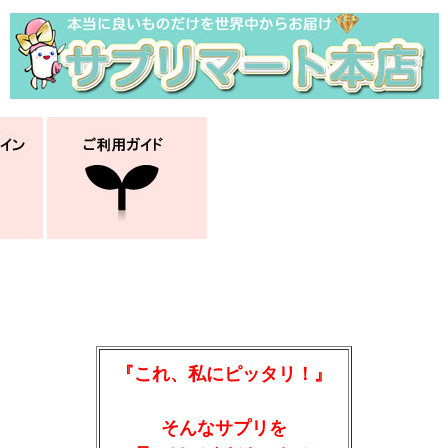
『これ、私にピッタリ！』
そんなサプリを