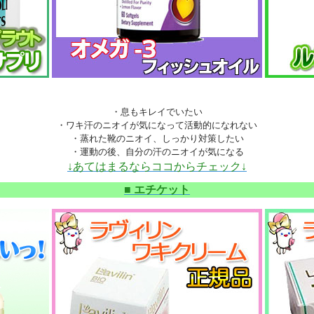
・息もキレイでいたい
・ワキ汗のニオイが気になって活動的になれない
・蒸れた靴のニオイ、しっかり対策したい
・運動の後、自分の汗のニオイが気になる
↓あてはまるならココからチェック↓
■ エチケット