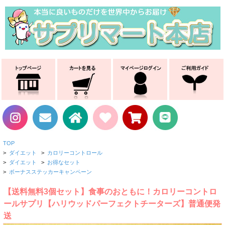
TOP
>
ダイエット
>
カロリーコントロール
>
ダイエット
>
お得なセット
>
ボーナスステッカーキャンペーン
【送料無料3個セット】食事のおともに！カロリーコントロ
ールサプリ【ハリウッドパーフェクトチーターズ】普通便発
送