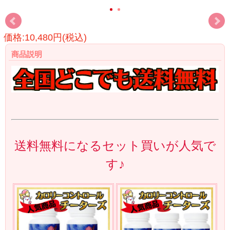
価格:10,480円(税込)
商品説明
送料無料になるセット買いが人気で
す♪