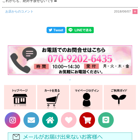
これからも、絶対手放せないです〓
お店からのコメント
2018/06/07